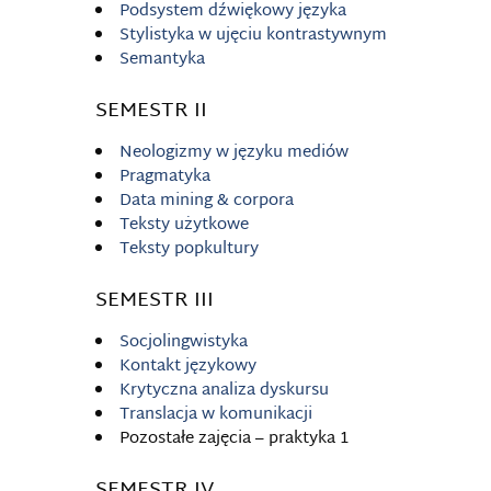
Podsystem dźwiękowy języka
Stylistyka w ujęciu kontrastywnym
Semantyka
SEMESTR II
Neologizmy w języku mediów
Pragmatyka
Data mining & corpora
Teksty użytkowe
Teksty popkultury
SEMESTR III
Socjolingwistyka
Kontakt językowy
Krytyczna analiza dyskursu
Translacja w komunikacji
Pozostałe zajęcia – praktyka 1