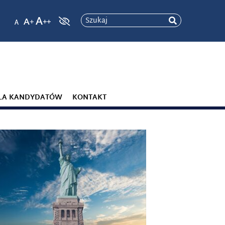
Szukaj
LA KANDYDATÓW
KONTAKT