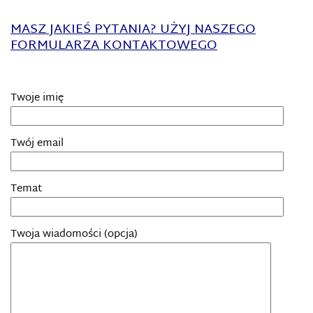
MASZ JAKIEŚ PYTANIA? UŻYJ NASZEGO
FORMULARZA KONTAKTOWEGO
Twoje imię
Twój email
Temat
Twoja wiadomości (opcja)